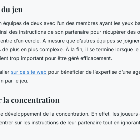
 du jeu
en équipes de deux avec l’un des membres ayant les yeux b
insi des instructions de son partenaire pour récupérer des o
entre d’un cercle. À mesure que d’autres équipes se joignent
s de plus en plus complexe. À la fin, il se termine lorsque 
ient trop important pour être géré efficacement.
aller
sur ce site web
pour bénéficier de l’expertise d’une a
 par le jeu.
 la concentration
le développement de la concentration. En effet, les joueurs
ntrer sur les instructions de leur partenaire tout en ignorant