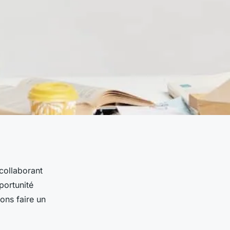
collaborant
portunité
ons faire un