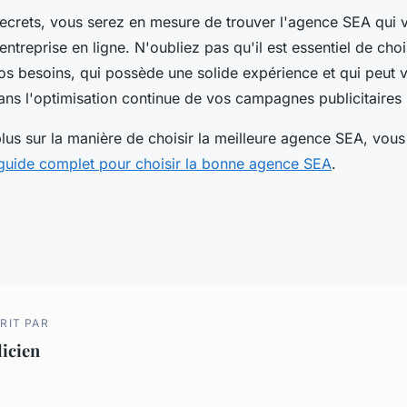
secrets, vous serez en mesure de trouver l'agence SEA qui 
entreprise en ligne. N'oubliez pas qu'il est essentiel de cho
s besoins, qui possède une solide expérience et qui peut 
s l'optimisation continue de vos campagnes publicitaires
plus sur la manière de choisir la meilleure agence SEA, vou
guide complet pour choisir la bonne agence SEA
.
RIT PAR
licien