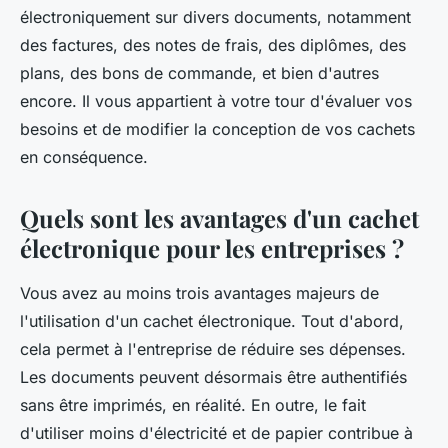
électroniquement sur divers documents, notamment
des factures, des notes de frais, des diplômes, des
plans, des bons de commande, et bien d'autres
encore. Il vous appartient à votre tour d'évaluer vos
besoins et de modifier la conception de vos cachets
en conséquence.
Quels sont les avantages d'un cachet
électronique pour les entreprises ?
Vous avez au moins trois avantages majeurs de
l'utilisation d'un cachet électronique. Tout d'abord,
cela permet à l'entreprise de réduire ses dépenses.
Les documents peuvent désormais être authentifiés
sans être imprimés, en réalité. En outre, le fait
d'utiliser moins d'électricité et de papier contribue à