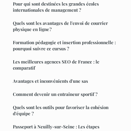
Pour qui sont destinées les grandes écoles
internationales de management ?
Quels sont les avantages de l'envoi de courrier
physique en ligne ?
Formation pédagogie et insertion professionnelle :
pourquoi suivre ce cursus ?
Les meilleures agences SEO de France : le
comparatif
Avantages et inconvénients d'une sas
Comment devenir un entraîneur sportif ?
Quels sont les outils pour favoriser la cohésion
d'équipe ?
Passeport à Neuilly-sur-Seine : Les étapes