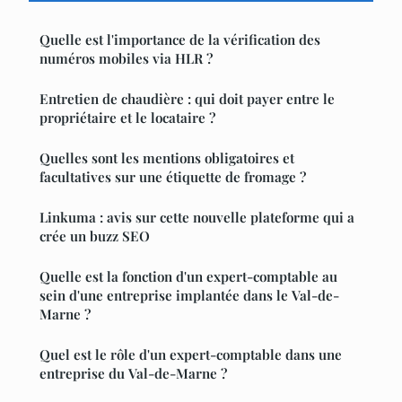
Quelle est l'importance de la vérification des
numéros mobiles via HLR ?
Entretien de chaudière : qui doit payer entre le
propriétaire et le locataire ?
Quelles sont les mentions obligatoires et
facultatives sur une étiquette de fromage ?
Linkuma : avis sur cette nouvelle plateforme qui a
crée un buzz SEO
Quelle est la fonction d'un expert-comptable au
sein d'une entreprise implantée dans le Val-de-
Marne ?
Quel est le rôle d'un expert-comptable dans une
entreprise du Val-de-Marne ?