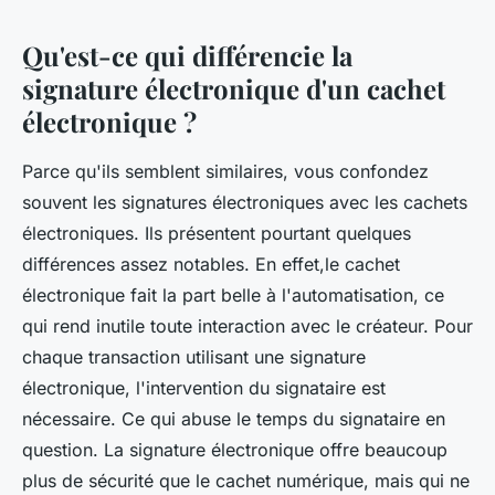
Qu'est-ce qui différencie la
signature électronique d'un cachet
électronique ?
Parce qu'ils semblent similaires, vous confondez
souvent les signatures électroniques avec les cachets
électroniques. Ils présentent pourtant quelques
différences assez notables. En effet,le cachet
électronique fait la part belle à l'automatisation, ce
qui rend inutile toute interaction avec le créateur. Pour
chaque transaction utilisant une signature
électronique, l'intervention du signataire est
nécessaire. Ce qui abuse le temps du signataire en
question. La signature électronique offre beaucoup
plus de sécurité que le cachet numérique, mais qui ne