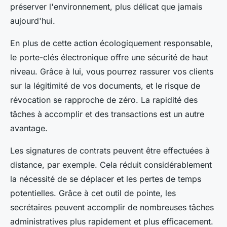
préserver l'environnement, plus délicat que jamais
aujourd'hui.
En plus de cette action écologiquement responsable,
le porte-clés électronique offre une sécurité de haut
niveau. Grâce à lui, vous pourrez rassurer vos clients
sur la légitimité de vos documents, et le risque de
révocation se rapproche de zéro. La rapidité des
tâches à accomplir et des transactions est un autre
avantage.
Les signatures de contrats peuvent être effectuées à
distance, par exemple. Cela réduit considérablement
la nécessité de se déplacer et les pertes de temps
potentielles. Grâce à cet outil de pointe, les
secrétaires peuvent accomplir de nombreuses tâches
administratives plus rapidement et plus efficacement.