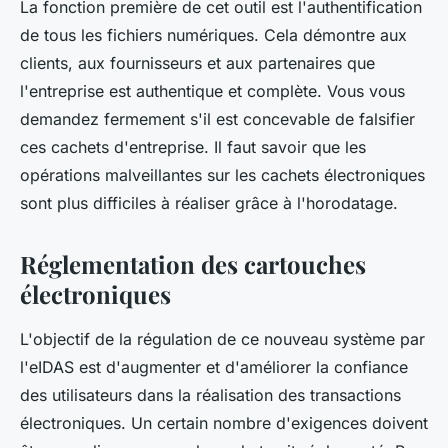
La fonction première de cet outil est l'authentification
de tous les fichiers numériques. Cela démontre aux
clients, aux fournisseurs et aux partenaires que
l'entreprise est authentique et complète. Vous vous
demandez fermement s'il est concevable de falsifier
ces cachets d'entreprise. Il faut savoir que les
opérations malveillantes sur les cachets électroniques
sont plus difficiles à réaliser grâce à l'horodatage.
Réglementation des cartouches
électroniques
L'objectif de la régulation de ce nouveau système par
l'eIDAS est d'augmenter et d'améliorer la confiance
des utilisateurs dans la réalisation des transactions
électroniques. Un certain nombre d'exigences doivent