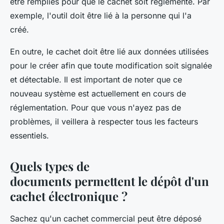
être remplies pour que le cachet soit réglementé. Par
exemple, l'outil doit être lié à la personne qui l'a
créé.
En outre, le cachet doit être lié aux données utilisées
pour le créer afin que toute modification soit signalée
et détectable. Il est important de noter que ce
nouveau système est actuellement en cours de
réglementation. Pour que vous n'ayez pas de
problèmes, il veillera à respecter tous les facteurs
essentiels.
Quels types de
documents permettent le dépôt d'un
cachet électronique ?
Sachez qu'un cachet commercial peut être déposé