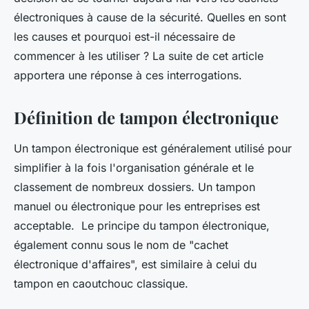
électroniques à cause de la sécurité. Quelles en sont
les causes et pourquoi est-il nécessaire de
commencer à les utiliser ? La suite de cet article
apportera une réponse à ces interrogations.
Définition de tampon électronique
Un tampon électronique est généralement utilisé pour
simplifier à la fois l'organisation générale et le
classement de nombreux dossiers. Un tampon
manuel ou électronique pour les entreprises est
acceptable. Le principe du tampon électronique,
également connu sous le nom de "cachet
électronique d'affaires", est similaire à celui du
tampon en caoutchouc classique.