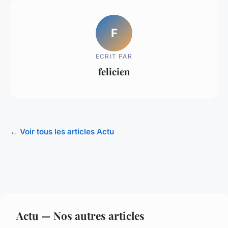
F
ECRIT PAR
felicien
← Voir tous les articles Actu
Actu — Nos autres articles