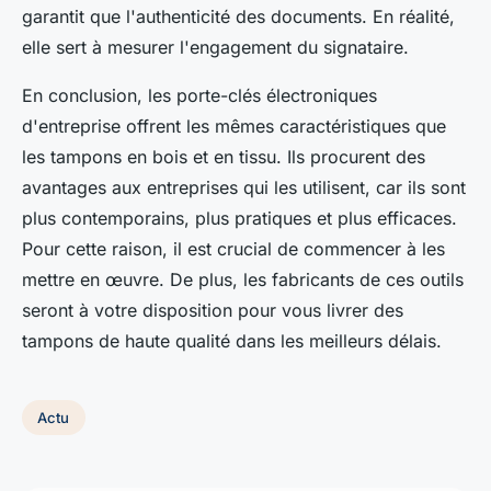
garantit que l'authenticité des documents. En réalité,
elle sert à mesurer l'engagement du signataire.
En conclusion, les porte-clés électroniques
d'entreprise offrent les mêmes caractéristiques que
les tampons en bois et en tissu. Ils procurent des
avantages aux entreprises qui les utilisent, car ils sont
plus contemporains, plus pratiques et plus efficaces.
Pour cette raison, il est crucial de commencer à les
mettre en œuvre. De plus, les fabricants de ces outils
seront à votre disposition pour vous livrer des
tampons de haute qualité dans les meilleurs délais.
Actu