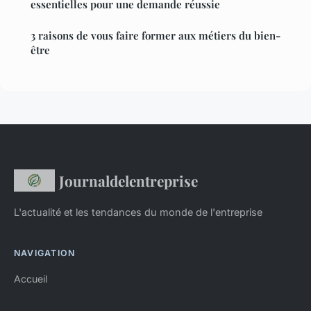
essentielles pour une demande réussie
3 raisons de vous faire former aux métiers du bien-
être
Journaldelentreprise
L'actualité et les tendances du monde de l'entreprise
NAVIGATION
Accueil