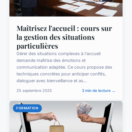
Maîtrisez l'accueil : cours sur
la gestion des situations
particulières
Gérer des situations complexes à l'accueil
demande maîtrise des émotions et
communication adaptée. Ce cours propose des
techniques concrètes pour anticiper conflits,
dialoguer avec bienveillance et as...
25 septembre 2025
3 min de lecture →
FORMATION