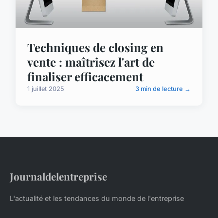
Techniques de closing en
vente : maîtrisez l'art de
finaliser efficacement
1 juillet 2025
3 min de lecture →
Journaldelentreprise
L'actualité et les tendances du monde de l'entreprise