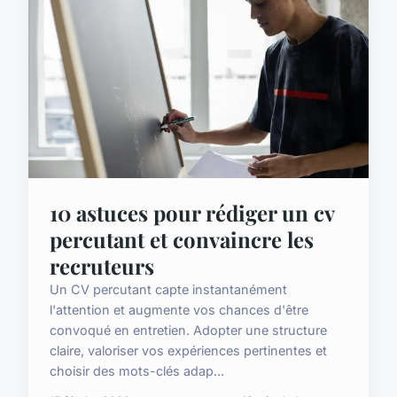
10 astuces pour rédiger un cv
percutant et convaincre les
recruteurs
Un CV percutant capte instantanément
l'attention et augmente vos chances d'être
convoqué en entretien. Adopter une structure
claire, valoriser vos expériences pertinentes et
choisir des mots-clés adap...