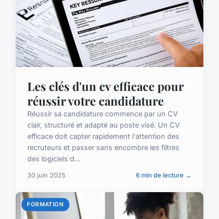
Les clés d'un cv efficace pour
réussir votre candidature
Réussir sa candidature commence par un CV
clair, structuré et adapté au poste visé. Un CV
efficace doit capter rapidement l'attention des
recruteurs et passer sans encombre les filtres
des logiciels d...
30 juin 2025
6 min de lecture →
FORMATION