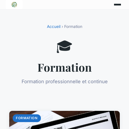
Accueil
› Formation
🎓
Formation
Formation professionnelle et continue
FORMATION