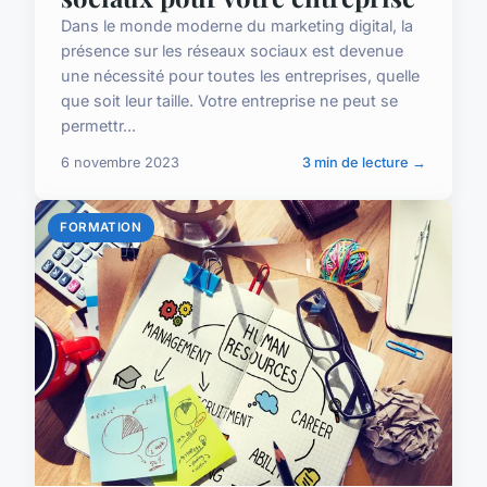
Dans le monde moderne du marketing digital, la
présence sur les réseaux sociaux est devenue
une nécessité pour toutes les entreprises, quelle
que soit leur taille. Votre entreprise ne peut se
permettr...
6 novembre 2023
3 min de lecture →
FORMATION