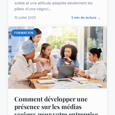
solide et une attitude adaptée deviennent les
piliers d'une négoci...
10 juillet 2025
5 min de lecture →
FORMATION
Comment développer une
présence sur les médias
sociaux pour votre entreprise