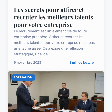
Les secrets pour attirer et
recruter les meilleurs talents
pour votre entreprise
Le recrutement est un élément clé de toute
entreprise prospère. Attirer et recruter les
meilleurs talents pour votre entreprise n'est pas
une tâche aisée. Cela exige une réflexion
stratégique, une ide...
6 novembre 2023
3 min de lecture →
FORMATION