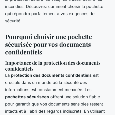
incendies. Découvrez comment choisir la pochette
qui répondra parfaitement à vos exigences de
sécurité.
Pourquoi choisir une pochette
sécurisée pour vos documents
confidentiels
Importance de la protection des documents
confidentiels
La
protection des documents confidentiels
est
cruciale dans un monde où la sécurité des
informations est constamment menacée. Les
pochettes sécurisées
offrent une solution fiable
pour garantir que vos documents sensibles restent
intacts et à l'abri des regards indiscrets. En utilisant