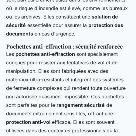
où le risque d'incendie est élevé, comme les bureaux
ou les archives. Elles constituent une
solution de
sécurité
essentielle pour assurer la
protection des
documents
en cas d'urgence.
Pochettes anti-effraction : sécurité renforcée
Les
pochettes anti-effraction
sont spécialement
conçues pour résister aux tentatives de vol et de
manipulation. Elles sont fabriquées avec des
matériaux ultra-résistants et intègrent des systèmes
de fermeture complexes qui rendent toute ouverture
non autorisée quasiment impossible. Ces pochettes
sont parfaites pour le
rangement sécurisé
de
documents extrêmement sensibles, offrant une
protection anti-vol
efficace. Elles sont souvent
utilisées dans des contextes professionnels où la