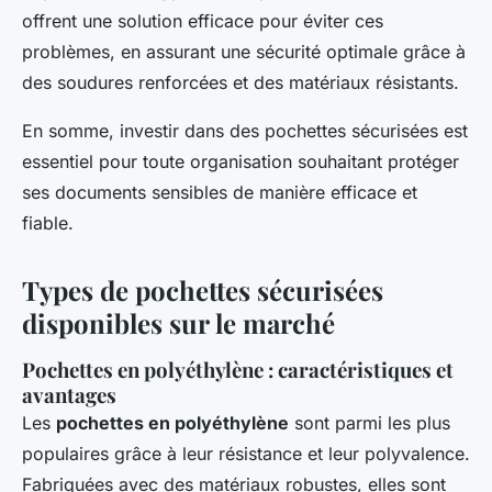
offrent une solution efficace pour éviter ces
problèmes, en assurant une sécurité optimale grâce à
des soudures renforcées et des matériaux résistants.
En somme, investir dans des pochettes sécurisées est
essentiel pour toute organisation souhaitant protéger
ses documents sensibles de manière efficace et
fiable.
Types de pochettes sécurisées
disponibles sur le marché
Pochettes en polyéthylène : caractéristiques et
avantages
Les
pochettes en polyéthylène
sont parmi les plus
populaires grâce à leur résistance et leur polyvalence.
Fabriquées avec des matériaux robustes, elles sont