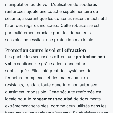
manipulation ou de vol. L'utilisation de soudures
renforcées ajoute une couche supplémentaire de
sécurité, assurant que les contenus restent intacts et à
l'abri des regards indiscrets. Cette robustesse est
particulièrement cruciale pour les documents
sensibles nécessitant une protection maximale.
Protection contre le vol et l'effraction
Les pochettes sécurisées offrent une
protection anti-
vol
exceptionnelle grâce à leur conception
sophistiquée. Elles intègrent des systèmes de
fermeture complexes et des matériaux ultra-
résistants, rendant toute ouverture non autorisée
quasiment impossible. Cette sécurité renforcée est
idéale pour le
rangement sécurisé
de documents
extrêmement sensibles, comme ceux utilisés dans les