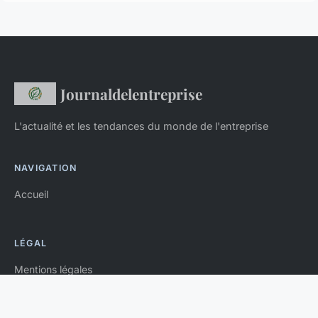
Journaldelentreprise
L'actualité et les tendances du monde de l'entreprise
NAVIGATION
Accueil
LÉGAL
Mentions légales
Contact