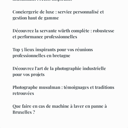
Conciergerie de luxe : service personnalisé et
gestion haut de gamme
Découvrez la servante würth complète : robustesse
et performance professionnelles
Top 5 lieux inspirants pour vos réunions
professionnelles en bretagne
Découvrez l'art de la photographie industrielle
pour vos projets
Photographe musulman : témoignages et traditions
retrouvées
Que faire en cas de machine à laver en panne à
Bruxelles ?