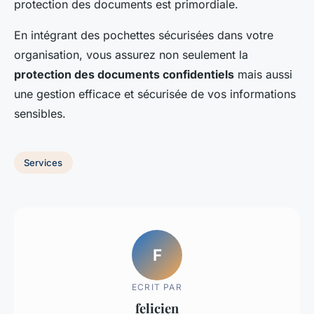
protection des documents est primordiale.
En intégrant des pochettes sécurisées dans votre
organisation, vous assurez non seulement la
protection des documents confidentiels
mais aussi
une gestion efficace et sécurisée de vos informations
sensibles.
Services
F
ECRIT PAR
felicien