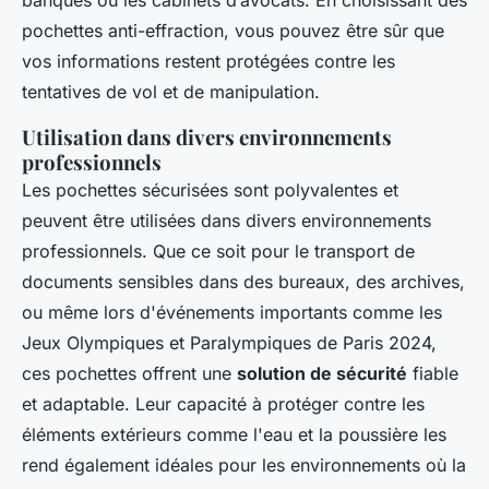
banques ou les cabinets d’avocats. En choisissant des
pochettes anti-effraction, vous pouvez être sûr que
vos informations restent protégées contre les
tentatives de vol et de manipulation.
Utilisation dans divers environnements
professionnels
Les pochettes sécurisées sont polyvalentes et
peuvent être utilisées dans divers environnements
professionnels. Que ce soit pour le transport de
documents sensibles dans des bureaux, des archives,
ou même lors d'événements importants comme les
Jeux Olympiques et Paralympiques de Paris 2024,
ces pochettes offrent une
solution de sécurité
fiable
et adaptable. Leur capacité à protéger contre les
éléments extérieurs comme l'eau et la poussière les
rend également idéales pour les environnements où la