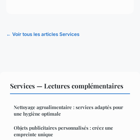
← Voir tous les articles Services
Services — Lectures complémentaires
Nettoyage agroalimentaire : services adaptés pour
une hygiène optimale
Objets publicitaires personnalisés : créez une
empreinte unique