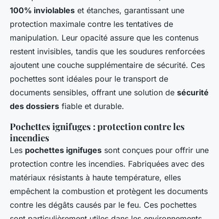
100% inviolables
et étanches, garantissant une
protection maximale contre les tentatives de
manipulation. Leur opacité assure que les contenus
restent invisibles, tandis que les soudures renforcées
ajoutent une couche supplémentaire de sécurité. Ces
pochettes sont idéales pour le transport de
documents sensibles, offrant une solution de
sécurité
des dossiers
fiable et durable.
Pochettes ignifuges : protection contre les
incendies
Les
pochettes ignifuges
sont conçues pour offrir une
protection contre les incendies. Fabriquées avec des
matériaux résistants à haute température, elles
empêchent la combustion et protègent les documents
contre les dégâts causés par le feu. Ces pochettes
sont particulièrement utiles dans les environnements