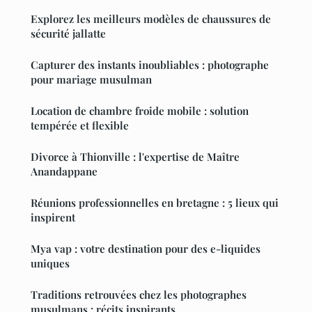
Explorez les meilleurs modèles de chaussures de
sécurité jallatte
Capturer des instants inoubliables : photographe
pour mariage musulman
Location de chambre froide mobile : solution
tempérée et flexible
Divorce à Thionville : l'expertise de Maître
Anandappane
Réunions professionnelles en bretagne : 5 lieux qui
inspirent
Mya vap : votre destination pour des e-liquides
uniques
Traditions retrouvées chez les photographes
musulmans : récits inspirants