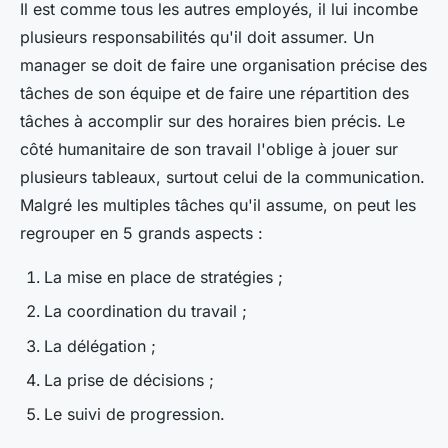
Il est comme tous les autres employés, il lui incombe
plusieurs responsabilités qu'il doit assumer. Un
manager se doit de faire une organisation précise des
tâches de son équipe et de faire une répartition des
tâches à accomplir sur des horaires bien précis. Le
côté humanitaire de son travail l'oblige à jouer sur
plusieurs tableaux, surtout celui de la communication.
Malgré les multiples tâches qu'il assume, on peut les
regrouper en 5 grands aspects :
La mise en place de stratégies ;
La coordination du travail ;
La délégation ;
La prise de décisions ;
Le suivi de progression.