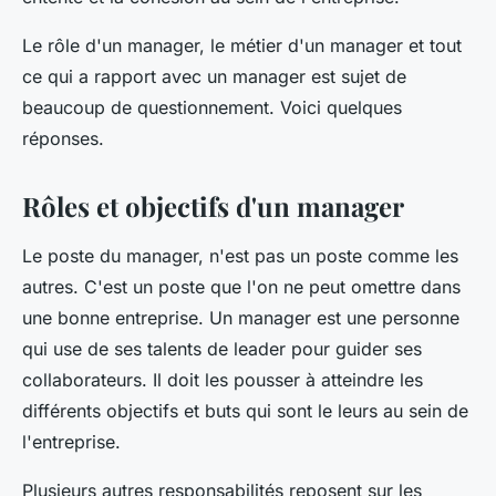
Le rôle d'un manager, le métier d'un manager et tout
ce qui a rapport avec un manager est sujet de
beaucoup de questionnement. Voici quelques
réponses.
Rôles et objectifs d'un manager
Le poste du manager, n'est pas un poste comme les
autres. C'est un poste que l'on ne peut omettre dans
une bonne entreprise. Un manager est une personne
qui use de ses talents de leader pour guider ses
collaborateurs. Il doit les pousser à atteindre les
différents objectifs et buts qui sont le leurs au sein de
l'entreprise.
Plusieurs autres responsabilités reposent sur les