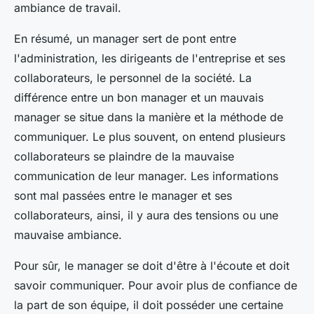
ambiance de travail.
En résumé, un manager sert de pont entre
l'administration, les dirigeants de l'entreprise et ses
collaborateurs, le personnel de la société. La
différence entre un bon manager et un mauvais
manager se situe dans la manière et la méthode de
communiquer. Le plus souvent, on entend plusieurs
collaborateurs se plaindre de la mauvaise
communication de leur manager. Les informations
sont mal passées entre le manager et ses
collaborateurs, ainsi, il y aura des tensions ou une
mauvaise ambiance.
Pour sûr, le manager se doit d'être à l'écoute et doit
savoir communiquer. Pour avoir plus de confiance de
la part de son équipe, il doit posséder une certaine