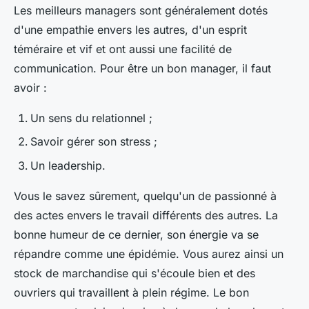
Les meilleurs managers sont généralement dotés
d'une empathie envers les autres, d'un esprit
téméraire et vif et ont aussi une facilité de
communication. Pour être un bon manager, il faut
avoir :
Un sens du relationnel ;
Savoir gérer son stress ;
Un leadership.
Vous le savez sûrement, quelqu'un de passionné à
des actes envers le travail différents des autres. La
bonne humeur de ce dernier, son énergie va se
répandre comme une épidémie. Vous aurez ainsi un
stock de marchandise qui s'écoule bien et des
ouvriers qui travaillent à plein régime. Le bon