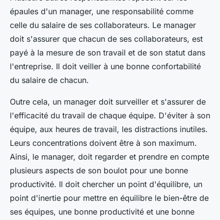
épaules d'un manager, une responsabilité comme
celle du salaire de ses collaborateurs. Le manager
doit s'assurer que chacun de ses collaborateurs, est
payé à la mesure de son travail et de son statut dans
l'entreprise. Il doit veiller à une bonne confortabilité
du salaire de chacun.
Outre cela, un manager doit surveiller et s'assurer de
l'efficacité du travail de chaque équipe. D'éviter à son
équipe, aux heures de travail, les distractions inutiles.
Leurs concentrations doivent être à son maximum.
Ainsi, le manager, doit regarder et prendre en compte
plusieurs aspects de son boulot pour une bonne
productivité. Il doit chercher un point d'équilibre, un
point d'inertie pour mettre en équilibre le bien-être de
ses équipes, une bonne productivité et une bonne