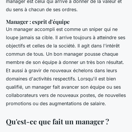
manager est celui qui arrive à donner de la valeur et
du sens à chacun de ses ordres.
Manager : esprit d'équipe
Un manager accompli est comme un sniper qui ne
loupe jamais sa cible. Il arrive toujours à atteindre ses
objectifs et celles de la société. Il agit dans l'intérêt
commun de tous. Un bon manager pousse chaque
membre de son équipe à donner un très bon résultat.
Et aussi à gravir de nouveaux échelons dans leurs
domaines d'activités respectifs. Lorsqu'il est bien
qualifié, un manager fait avancer son équipe ou ses
collaborateurs vers de nouveaux postes, de nouvelles
promotions ou des augmentations de salaire.
Qu'est-ce que fait un manager ?