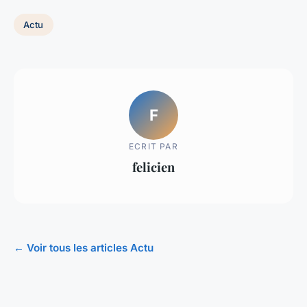
Actu
F
ECRIT PAR
felicien
← Voir tous les articles Actu