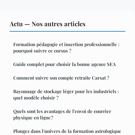
Actu — Nos autres articles
Formation pédagogie et insertion professionnelle :
pourquoi suivre ce cursus ?
Guide complet pour choisir la bonne agence SEA
Comment suivre son compte retraite Carsat ?
Rayonnage de stockage léger pour les industriels :
quel modèle choisir ?
Quels sont les avantages de l'envoi de courrier
physique en ligne ?
Plongez dans l'univers de la formation astrologique