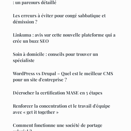
: un parcours détaillé
Les erreurs à éviter pour congé sabbatique et
démission ?
Linkuma : avis sur cette nouvelle plateforme qui a
crée un buzz SEO
Soin à domicile : conseils pour trouver un
spécialiste
WordPress vs Drupal – Quel est le meilleur CMS
pour un site d'entreprise ?
Décrocher la certification MASE en 5 étapes
Renforcer la concentration et le travail d'équipe
avec « get it together »
Comment fonctionne une société de portage