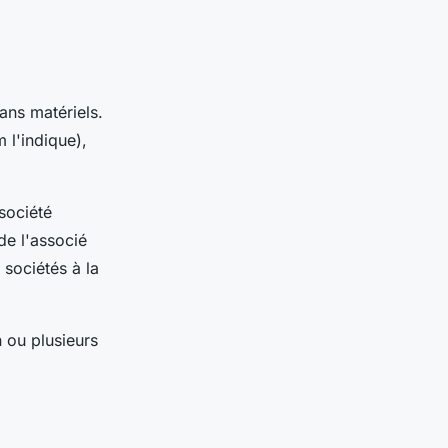
ans matériels.
l'indique),
 société
 de l'associé
 sociétés à la
 ou plusieurs