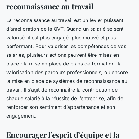
reconnaissance au travail
La reconnaissance au travail est un levier puissant
d’amélioration de la QVT. Quand un salarié se sent
valorisé, il est plus engagé, plus motivé et plus
performant. Pour valoriser les compétences de vos
salariés, plusieurs actions peuvent être mises en
place : la mise en place de plans de formation, la
valorisation des parcours professionnels, ou encore
la mise en place de systèmes de reconnaissance au
travail. Il s’agit de reconnaître la contribution de
chaque salarié à la réussite de l’entreprise, afin de
renforcer son sentiment d’appartenance et son
engagement.
Encourager l’esprit d’équipe et la