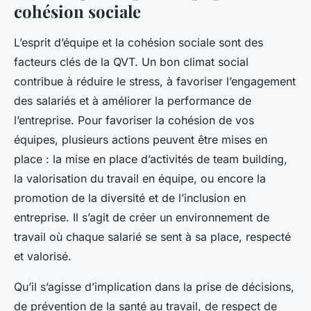
cohésion sociale
L’esprit d’équipe et la cohésion sociale sont des
facteurs clés de la QVT. Un bon climat social
contribue à réduire le stress, à favoriser l’engagement
des salariés et à améliorer la performance de
l’entreprise. Pour favoriser la cohésion de vos
équipes, plusieurs actions peuvent être mises en
place : la mise en place d’activités de team building,
la valorisation du travail en équipe, ou encore la
promotion de la diversité et de l’inclusion en
entreprise. Il s’agit de créer un environnement de
travail où chaque salarié se sent à sa place, respecté
et valorisé.
Qu’il s’agisse d’implication dans la prise de décisions,
de prévention de la santé au travail, de respect de