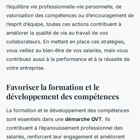
l’équilibre vie professionnelle-vie personnelle, de
valorisation des compétences ou d’encouragement de
l’esprit d’équipe, toutes ces actions contribuent à
améliorer la qualité de vie au travail de vos
collaborateurs. En mettant en place ces stratégies,
vous veillez au bien-être de vos salariés, mais vous
contribuez aussi à la performance et à la réussite de
votre entreprise.
Favoriser la formation et le
développement des compétences
La formation et le développement des compétences
sont essentiels dans une
démarche QVT
. Ils
contribuent à l’épanouissement professionnel des
salariés, renforcent leur engagement et améliorent