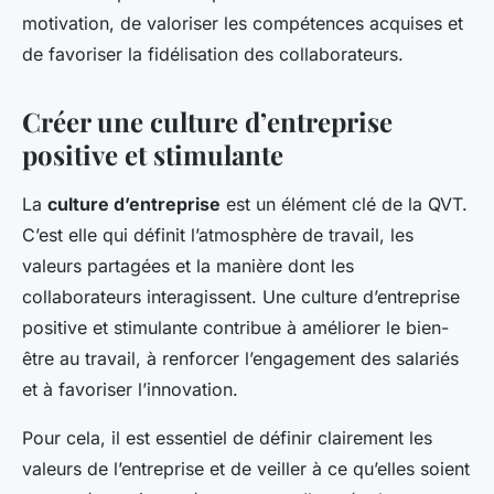
motivation, de valoriser les compétences acquises et
de favoriser la fidélisation des collaborateurs.
Créer une culture d’entreprise
positive et stimulante
La
culture d’entreprise
est un élément clé de la QVT.
C’est elle qui définit l’atmosphère de travail, les
valeurs partagées et la manière dont les
collaborateurs interagissent. Une culture d’entreprise
positive et stimulante contribue à améliorer le bien-
être au travail, à renforcer l’engagement des salariés
et à favoriser l’innovation.
Pour cela, il est essentiel de définir clairement les
valeurs de l’entreprise et de veiller à ce qu’elles soient