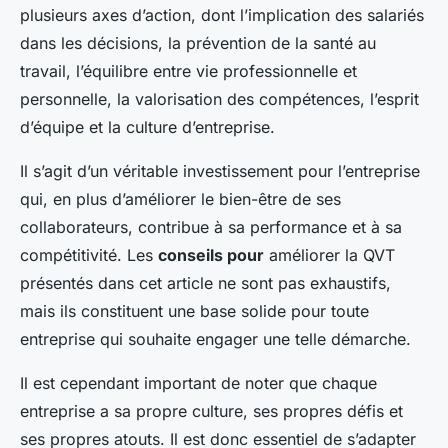
plusieurs axes d’action, dont l’implication des salariés
dans les décisions, la prévention de la santé au
travail, l’équilibre entre vie professionnelle et
personnelle, la valorisation des compétences, l’esprit
d’équipe et la culture d’entreprise.
Il s’agit d’un véritable investissement pour l’entreprise
qui, en plus d’améliorer le bien-être de ses
collaborateurs, contribue à sa performance et à sa
compétitivité. Les
conseils pour
améliorer la QVT
présentés dans cet article ne sont pas exhaustifs,
mais ils constituent une base solide pour toute
entreprise qui souhaite engager une telle démarche.
Il est cependant important de noter que chaque
entreprise a sa propre culture, ses propres défis et
ses propres atouts. Il est donc essentiel de s’adapter