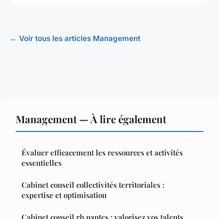
← Voir tous les articles Management
Management — À lire également
Évaluer efficacement les ressources et activités
essentielles
Cabinet conseil collectivités territoriales :
expertise et optimisation
Cabinet conseil rh nantes : valorisez vos talents