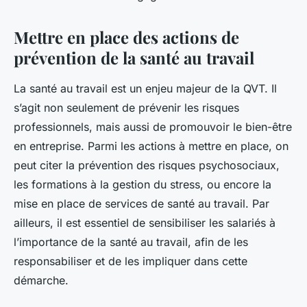
Mettre en place des actions de
prévention de la santé au travail
La
santé
au travail est un enjeu majeur de la QVT. Il
s’agit non seulement de prévenir les risques
professionnels, mais aussi de promouvoir le bien-être
en entreprise. Parmi les
actions
à mettre en place, on
peut citer la prévention des risques psychosociaux,
les formations à la gestion du stress, ou encore la
mise en place de services de santé au travail. Par
ailleurs, il est essentiel de sensibiliser les salariés à
l’importance de la santé au travail, afin de les
responsabiliser et de les impliquer dans cette
démarche
.