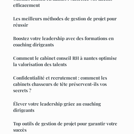
efficacement
Les meilleurs méthodes de gestion de projet pour
réussir
Boostez votre leadership avec des formations en
coaching dirigeants
Comment le cabinet conseil RH à nantes optimise
la valorisation des talents
Confidentialité et recrutement : comment les
cabinets chasseurs de tête préservent-ils vos
secrets ?
Élever votre leadership grâce au coaching
dirigeants
Top outils de gestion de projet pour garantir votre
succès