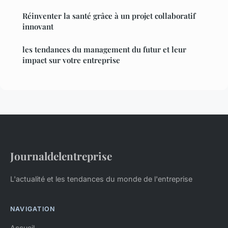
Réinventer la santé grâce à un projet collaboratif
innovant
les tendances du management du futur et leur
impact sur votre entreprise
Journaldelentreprise
L'actualité et les tendances du monde de l'entreprise
NAVIGATION
Accueil