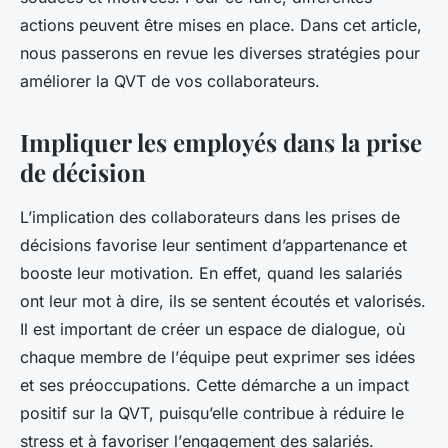
actions
peuvent être mises en place. Dans cet article,
nous passerons en revue les diverses stratégies pour
améliorer la QVT de vos collaborateurs.
Impliquer les employés dans la prise
de décision
L’implication des
collaborateurs
dans les prises de
décisions favorise leur sentiment d’appartenance et
booste leur motivation. En effet, quand les salariés
ont leur mot à dire, ils se sentent écoutés et valorisés.
Il est important de créer un espace de dialogue, où
chaque membre de l’
équipe
peut exprimer ses idées
et ses préoccupations. Cette démarche a un impact
positif sur la QVT, puisqu’elle contribue à réduire le
stress
et à favoriser l’
engagement
des salariés.