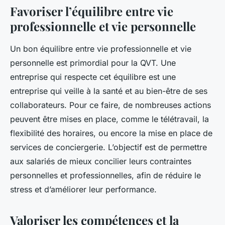
Favoriser l’équilibre entre vie
professionnelle et vie personnelle
Un bon équilibre entre vie professionnelle et vie
personnelle est primordial pour la QVT. Une
entreprise qui respecte cet équilibre est une
entreprise qui veille à la santé et au bien-être de ses
collaborateurs. Pour ce faire, de nombreuses actions
peuvent être mises en place, comme le télétravail, la
flexibilité des horaires, ou encore la mise en place de
services de conciergerie. L’objectif est de permettre
aux salariés de mieux concilier leurs contraintes
personnelles et professionnelles, afin de réduire le
stress et d’améliorer leur performance.
Valoriser les compétences et la