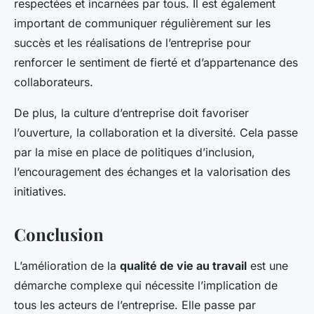
respectées et incarnées par tous. Il est également
important de communiquer régulièrement sur les
succès et les réalisations de l’entreprise pour
renforcer le sentiment de fierté et d’appartenance des
collaborateurs.
De plus, la culture d’entreprise doit favoriser
l’ouverture, la collaboration et la diversité. Cela passe
par la mise en place de politiques d’inclusion,
l’encouragement des échanges et la valorisation des
initiatives.
Conclusion
L’amélioration de la
qualité de vie au travail
est une
démarche complexe qui nécessite l’implication de
tous les acteurs de l’entreprise. Elle passe par