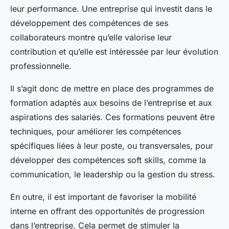
leur performance. Une entreprise qui investit dans le
développement des compétences de ses
collaborateurs montre qu’elle valorise leur
contribution et qu’elle est intéressée par leur évolution
professionnelle.
Il s’agit donc de mettre en place des programmes de
formation adaptés aux besoins de l’entreprise et aux
aspirations des salariés. Ces formations peuvent être
techniques, pour améliorer les compétences
spécifiques liées à leur poste, ou transversales, pour
développer des compétences soft skills, comme la
communication, le leadership ou la gestion du stress.
En outre, il est important de favoriser la mobilité
interne en offrant des opportunités de progression
dans l’entreprise. Cela permet de stimuler la