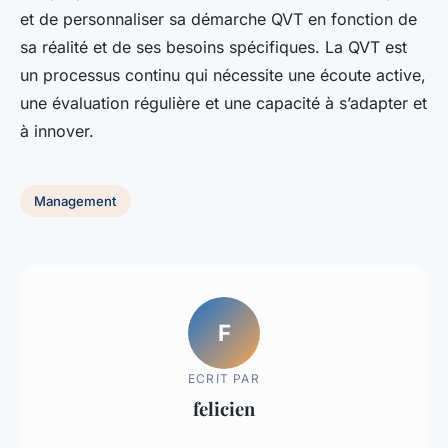
et de personnaliser sa démarche QVT en fonction de
sa réalité et de ses besoins spécifiques. La QVT est
un processus continu qui nécessite une écoute active,
une évaluation régulière et une capacité à s’adapter et
à innover.
Management
F
ECRIT PAR
felicien