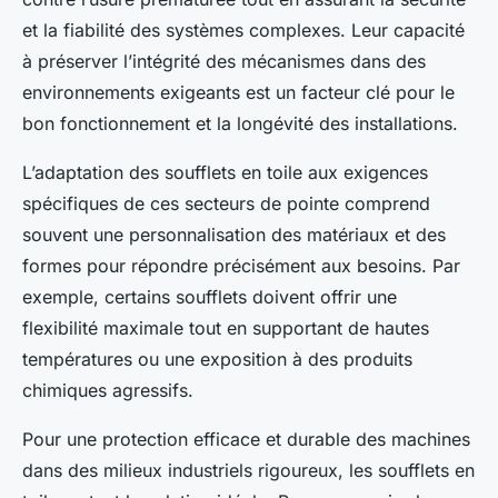
et la fiabilité des systèmes complexes. Leur capacité
à préserver l’intégrité des mécanismes dans des
environnements exigeants est un facteur clé pour le
bon fonctionnement et la longévité des installations.
L’adaptation des soufflets en toile aux exigences
spécifiques de ces secteurs de pointe comprend
souvent une personnalisation des matériaux et des
formes pour répondre précisément aux besoins. Par
exemple, certains soufflets doivent offrir une
flexibilité maximale tout en supportant de hautes
températures ou une exposition à des produits
chimiques agressifs.
Pour une protection efficace et durable des machines
dans des milieux industriels rigoureux, les soufflets en