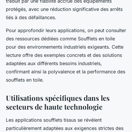
traduit par une fiabilité accrue des équipements
protégés, avec une réduction significative des arrêts
liés à des défaillances.
Pour approfondir leurs applications, on peut consulter
des ressources dédiées comme Soufflets en toile
pour des environnements industriels exigeants. Cette
lecture offre des exemples concrets et des solutions
adaptées aux différents besoins industriels,
confirmant ainsi la polyvalence et la performance des
soufflets en toile.
Utilisations spécifiques dans les
secteurs de haute technologie
Les applications soufflets tissus se révèlent
particulièrement adaptées aux exigences strictes des