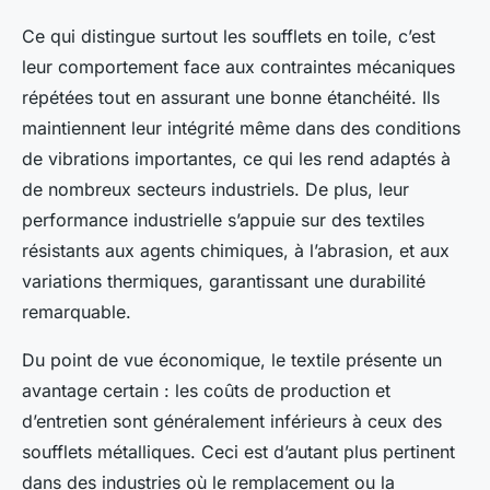
Ce qui distingue surtout les soufflets en toile, c’est
leur comportement face aux contraintes mécaniques
répétées tout en assurant une bonne étanchéité. Ils
maintiennent leur intégrité même dans des conditions
de vibrations importantes, ce qui les rend adaptés à
de nombreux secteurs industriels. De plus, leur
performance industrielle s’appuie sur des textiles
résistants aux agents chimiques, à l’abrasion, et aux
variations thermiques, garantissant une durabilité
remarquable.
Du point de vue économique, le textile présente un
avantage certain : les coûts de production et
d’entretien sont généralement inférieurs à ceux des
soufflets métalliques. Ceci est d’autant plus pertinent
dans des industries où le remplacement ou la