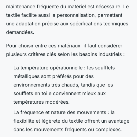
maintenance fréquente du matériel est nécessaire. Le
textile facilite aussi la personnalisation, permettant
une adaptation précise aux spécifications techniques
demandées.
Pour choisir entre ces matériaux, il faut considérer
plusieurs critères clés selon les besoins industriels :
La température opérationnelle : les soufflets
métalliques sont préférés pour des
environnements très chauds, tandis que les
soufflets en toile conviennent mieux aux
températures modérées.
La fréquence et nature des mouvements : la
flexibilité et légèreté du textile offrent un avantage
dans les mouvements fréquents ou complexes.