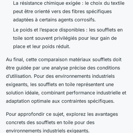
La résistance chimique exigée : le choix du textile
peut être orienté vers des fibres spécifiques
adaptées à certains agents corrosifs.
Le poids et l’espace disponibles : les soufflets en
toile sont souvent privilégiés pour leur gain de
place et leur poids réduit.
Au final, cette comparaison matériaux soufflets doit
être guidée par une analyse précise des conditions
d’utilisation. Pour des environnements industriels
exigeants, les soufflets en toile représentent une
solution idéale, combinant performance industrielle et
adaptation optimale aux contraintes spécifiques.
Pour approfondir ce sujet, explorez les avantages
concrets des soufflets en toile pour des
environnements industriels exigeants.