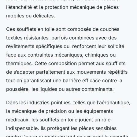
l’étanchéité et la protection mécanique de pièces
mobiles ou délicates.
Ces soufflets en toile sont composés de couches
textiles résistantes, parfois combinées avec des
revêtements spécifiques qui renforcent leur solidité
face aux contraintes mécaniques, chimiques ou
thermiques. Cette composition permet aux soufflets
de s’adapter parfaitement aux mouvements répétitifs
tout en garantissant une barrière efficace contre la
poussière, les liquides ou autres contaminants.
Dans les industries pointues, telles que l’aéronautique,
la mécanique de précision ou les équipements
médicaux, les soufflets en toile jouent un rôle
indispensable. Ils protègent les pièces sensibles
contre l’usure prématurée tout en assurant la sécurité