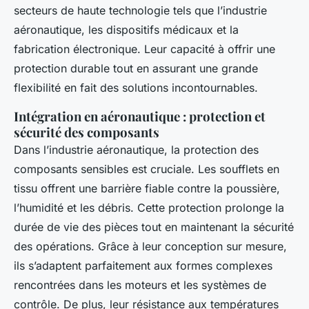
secteurs de haute technologie tels que l’industrie
aéronautique, les dispositifs médicaux et la
fabrication électronique. Leur capacité à offrir une
protection durable tout en assurant une grande
flexibilité en fait des solutions incontournables.
Intégration en aéronautique : protection et
sécurité des composants
Dans l’industrie aéronautique, la protection des
composants sensibles est cruciale. Les soufflets en
tissu offrent une barrière fiable contre la poussière,
l’humidité et les débris. Cette protection prolonge la
durée de vie des pièces tout en maintenant la sécurité
des opérations. Grâce à leur conception sur mesure,
ils s’adaptent parfaitement aux formes complexes
rencontrées dans les moteurs et les systèmes de
contrôle. De plus, leur résistance aux températures