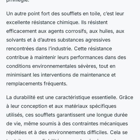
Un autre point fort des soufflets en toile, c’est leur
excellente résistance chimique. Ils résistent
efficacement aux agents corrosifs, aux huiles, aux
solvants et à d’autres substances agressives
rencontrées dans l’industrie. Cette résistance
contribue à maintenir leurs performances dans des
conditions environnementales sévères, tout en
minimisant les interventions de maintenance et
remplacements fréquents.
La durabilité est une caractéristique essentielle. Grâce
à leur conception et aux matériaux spécifiques
utilisés, ces soufflets garantissent une longue durée
de vie, même soumis à des contraintes mécaniques
répétées et à des environnements difficiles. Cela se