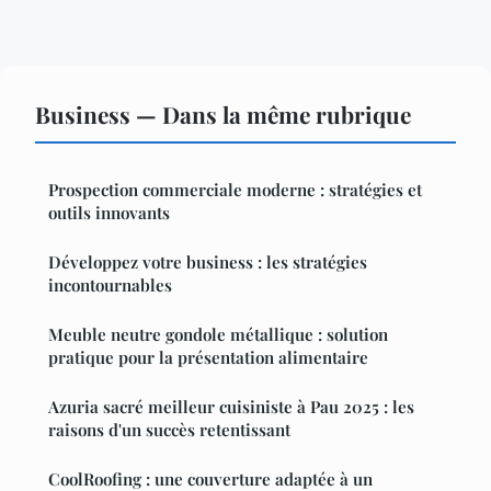
Business — Dans la même rubrique
Prospection commerciale moderne : stratégies et
outils innovants
Développez votre business : les stratégies
incontournables
Meuble neutre gondole métallique : solution
pratique pour la présentation alimentaire
Azuria sacré meilleur cuisiniste à Pau 2025 : les
raisons d'un succès retentissant
CoolRoofing : une couverture adaptée à un