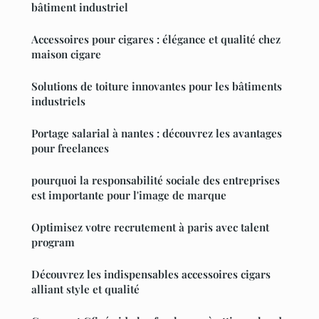
bâtiment industriel
Accessoires pour cigares : élégance et qualité chez
maison cigare
Solutions de toiture innovantes pour les bâtiments
industriels
Portage salarial à nantes : découvrez les avantages
pour freelances
pourquoi la responsabilité sociale des entreprises
est importante pour l'image de marque
Optimisez votre recrutement à paris avec talent
program
Découvrez les indispensables accessoires cigars
alliant style et qualité