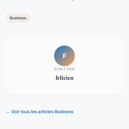
Business
F
ECRIT PAR
felicien
← Voir tous les articles Business