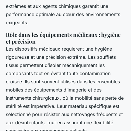
extrêmes et aux agents chimiques garantit une
performance optimale au cœur des environnements
exigeants.
Rôle dans les équipements médicaux : hygiène
et précision
Les dispositifs médicaux requièrent une hygiène
rigoureuse et une précision extrême. Les soufflets
tissus permettent d’isoler mécaniquement les
composants tout en évitant toute contamination
croisée. Ils sont souvent utilisés dans les ensembles
mobiles des équipements d’imagerie et des
instruments chirurgicaux, où la mobilité sans perte de
stérilité est impérative. Leur matériau spécifique est
sélectionné pour résister aux nettoyages fréquents et
aux désinfectants, tout en assurant une flexibilité
nécessaire aux mouvements délicats.