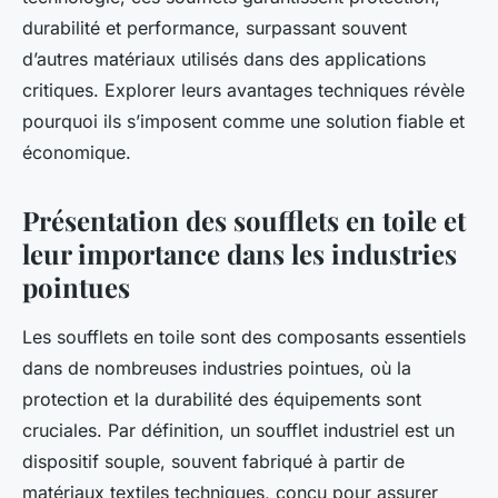
durabilité et performance, surpassant souvent
d’autres matériaux utilisés dans des applications
critiques. Explorer leurs avantages techniques révèle
pourquoi ils s’imposent comme une solution fiable et
économique.
Présentation des soufflets en toile et
leur importance dans les industries
pointues
Les soufflets en toile sont des composants essentiels
dans de nombreuses industries pointues, où la
protection et la durabilité des équipements sont
cruciales. Par définition, un soufflet industriel est un
dispositif souple, souvent fabriqué à partir de
matériaux textiles techniques, conçu pour assurer