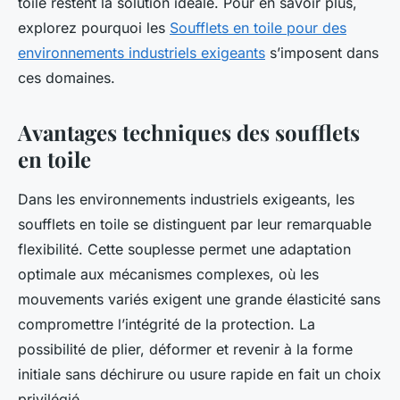
toile restent la solution idéale. Pour en savoir plus,
explorez pourquoi les
Soufflets en toile pour des
environnements industriels exigeants
s’imposent dans
ces domaines.
Avantages techniques des soufflets
en toile
Dans les environnements industriels exigeants, les
soufflets en toile se distinguent par leur remarquable
flexibilité. Cette souplesse permet une adaptation
optimale aux mécanismes complexes, où les
mouvements variés exigent une grande élasticité sans
compromettre l’intégrité de la protection. La
possibilité de plier, déformer et revenir à la forme
initiale sans déchirure ou usure rapide en fait un choix
privilégié.