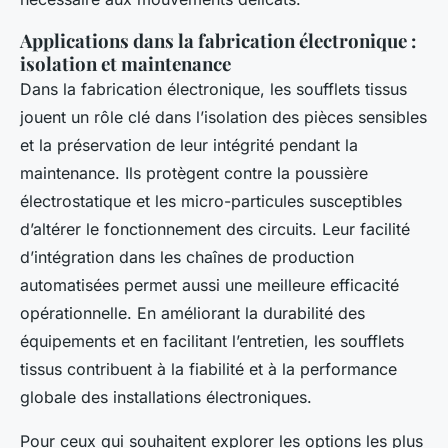
Applications dans la fabrication électronique :
isolation et maintenance
Dans la fabrication électronique, les soufflets tissus
jouent un rôle clé dans l’isolation des pièces sensibles
et la préservation de leur intégrité pendant la
maintenance. Ils protègent contre la poussière
électrostatique et les micro-particules susceptibles
d’altérer le fonctionnement des circuits. Leur facilité
d’intégration dans les chaînes de production
automatisées permet aussi une meilleure efficacité
opérationnelle. En améliorant la durabilité des
équipements et en facilitant l’entretien, les soufflets
tissus contribuent à la fiabilité et à la performance
globale des installations électroniques.
Pour ceux qui souhaitent explorer les options les plus