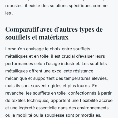
robustes, il existe des solutions spécifiques comme
les .
Comparatif avec d’autres types de
soufflets et matériaux
Lorsqu’on envisage le choix entre soufflets
métalliques et en toile, il est crucial d’évaluer leurs
performances selon l’usage industriel. Les soufflets
métalliques offrent une excellente résistance
mécanique et supportent des températures élevées,
mais ils sont souvent rigides et plus lourds. En
revanche, les soufflets en toile, confectionnés à partir
de textiles techniques, apportent une flexibilité accrue
et une légèreté essentielle dans des environnements
où la mobilité ou la souplesse sont primordiales.