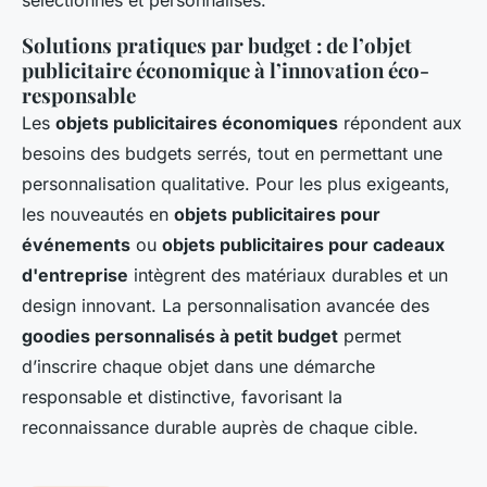
Solutions pratiques par budget : de l’objet
publicitaire économique à l’innovation éco-
responsable
Les
objets publicitaires économiques
répondent aux
besoins des budgets serrés, tout en permettant une
personnalisation qualitative. Pour les plus exigeants,
les nouveautés en
objets publicitaires pour
événements
ou
objets publicitaires pour cadeaux
d'entreprise
intègrent des matériaux durables et un
design innovant. La personnalisation avancée des
goodies personnalisés à petit budget
permet
d’inscrire chaque objet dans une démarche
responsable et distinctive, favorisant la
reconnaissance durable auprès de chaque cible.