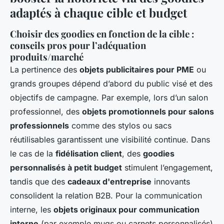
adaptés à chaque cible et budget
Choisir des goodies en fonction de la cible :
conseils pros pour l’adéquation
produits/marché
La pertinence des
objets publicitaires pour PME
ou
grands groupes dépend d’abord du public visé et des
objectifs de campagne. Par exemple, lors d’un salon
professionnel, des
objets promotionnels pour salons
professionnels
comme des stylos ou sacs
réutilisables garantissent une visibilité continue. Dans
le cas de la
fidélisation client
, des
goodies
personnalisés à petit budget
stimulent l’engagement,
tandis que des
cadeaux d'entreprise
innovants
consolident la relation B2B. Pour la communication
interne, les
objets originaux pour communication
interne
(par exemple mugs ou carnets personnalisés)