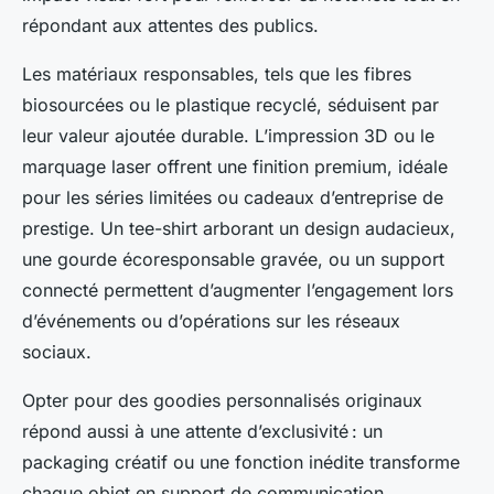
répondant aux attentes des publics.
Les matériaux responsables, tels que les fibres
biosourcées ou le plastique recyclé, séduisent par
leur valeur ajoutée durable. L’impression 3D ou le
marquage laser offrent une finition premium, idéale
pour les séries limitées ou cadeaux d’entreprise de
prestige. Un tee-shirt arborant un design audacieux,
une gourde écoresponsable gravée, ou un support
connecté permettent d’augmenter l’engagement lors
d’événements ou d’opérations sur les réseaux
sociaux.
Opter pour des goodies personnalisés originaux
répond aussi à une attente d’exclusivité : un
packaging créatif ou une fonction inédite transforme
chaque objet en support de communication