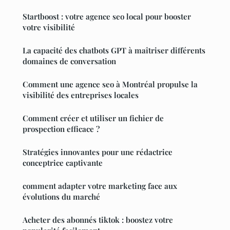
Startboost : votre agence seo local pour booster
votre visibilité
La capacité des chatbots GPT à maîtriser différents
domaines de conversation
Comment une agence seo à Montréal propulse la
visibilité des entreprises locales
Comment créer et utiliser un fichier de
prospection efficace ?
Stratégies innovantes pour une rédactrice
conceptrice captivante
comment adapter votre marketing face aux
évolutions du marché
Acheter des abonnés tiktok : boostez votre