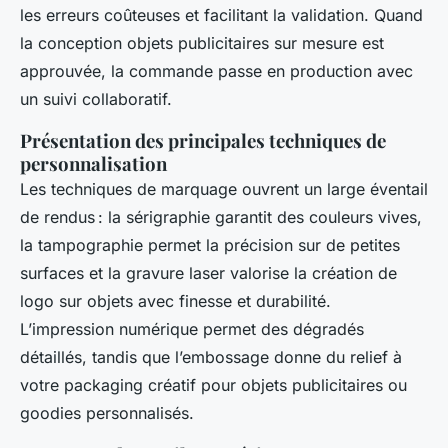
les erreurs coûteuses et facilitant la validation. Quand
la conception objets publicitaires sur mesure est
approuvée, la commande passe en production avec
un suivi collaboratif.
Présentation des principales techniques de
personnalisation
Les techniques de marquage ouvrent un large éventail
de rendus : la sérigraphie garantit des couleurs vives,
la tampographie permet la précision sur de petites
surfaces et la gravure laser valorise la création de
logo sur objets avec finesse et durabilité.
L’impression numérique permet des dégradés
détaillés, tandis que l’embossage donne du relief à
votre packaging créatif pour objets publicitaires ou
goodies personnalisés.