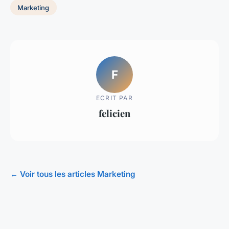
Marketing
F
ECRIT PAR
felicien
← Voir tous les articles Marketing