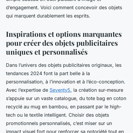
d’engagement. Voici comment concevoir des objets
qui marquent durablement les esprits.
Inspirations et options marquantes
pour créer des objets publicitaires
uniques et personnalisés
Dans l’univers des objets publicitaires originaux, les
tendances 2024 font la part belle à la
personnalisation, à l’innovation et à l’éco-conception.
Avec l’expertise de
Seventy5
, la création sur-mesure
s’appuie sur un vaste catalogue, du tote bag en coton
recyclé au mug en bambou, en passant par le high-
tech ou le textile intelligent. Choisir des objets
promotionnels personnalisés, c’est miser sur un
impact visuel fort pour renforcer sa notoriété tout en