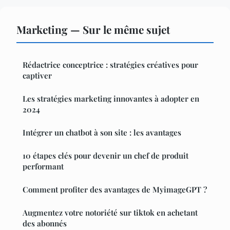
Marketing — Sur le même sujet
Rédactrice conceptrice : stratégies créatives pour
captiver
Les stratégies marketing innovantes à adopter en
2024
Intégrer un chatbot à son site : les avantages
10 étapes clés pour devenir un chef de produit
performant
Comment profiter des avantages de MyimageGPT ?
Augmentez votre notoriété sur tiktok en achetant
des abonnés