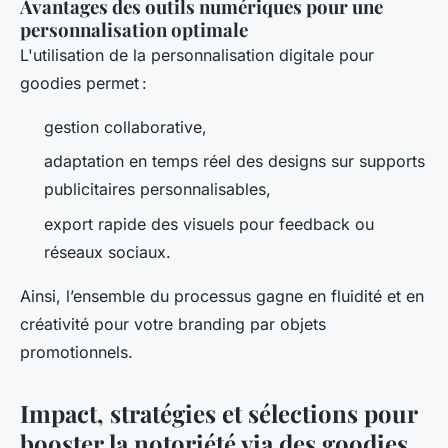
Avantages des outils numériques pour une
personnalisation optimale
L'utilisation de la personnalisation digitale pour
goodies permet :
gestion collaborative,
adaptation en temps réel des designs sur supports
publicitaires personnalisables,
export rapide des visuels pour feedback ou
réseaux sociaux.
Ainsi, l’ensemble du processus gagne en fluidité et en
créativité pour votre branding par objets
promotionnels.
Impact, stratégies et sélections pour
booster la notoriété via des goodies