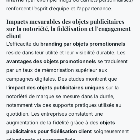
renforcent l’esprit d’équipe et l’appartenance.
Impacts mesurables des objets publicitaires
sur la notoriété, la fidélisation et l’engagement
client
L’efficacité du
branding par objets promotionnels
réside dans leur utilité et leur visibilité durable. Les
avantages des objets promotionnels
se traduisent
par un taux de mémorisation supérieur aux
campagnes digitales. Des études montrent que
l’
impact des objets publicitaires uniques
sur la
notoriété de marque se mesure dans la durée,
notamment via des supports pratiques utilisés au
quotidien. Les entreprises constatent une
augmentation de la fidélité grâce à des
objets
publicitaires pour fidélisation client
soigneusement
sélectionnés et personnalisés.