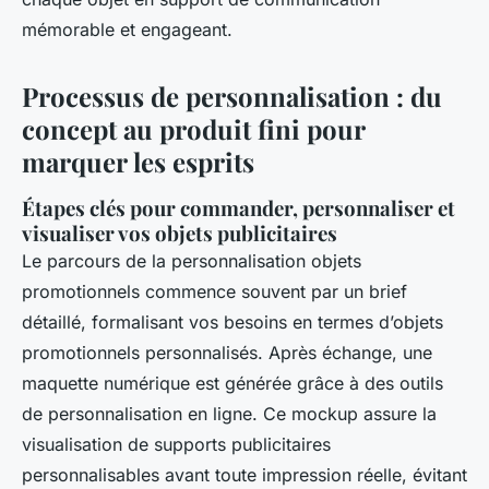
mémorable et engageant.
Processus de personnalisation : du
concept au produit fini pour
marquer les esprits
Étapes clés pour commander, personnaliser et
visualiser vos objets publicitaires
Le parcours de la personnalisation objets
promotionnels commence souvent par un brief
détaillé, formalisant vos besoins en termes d’objets
promotionnels personnalisés. Après échange, une
maquette numérique est générée grâce à des outils
de personnalisation en ligne. Ce mockup assure la
visualisation de supports publicitaires
personnalisables avant toute impression réelle, évitant