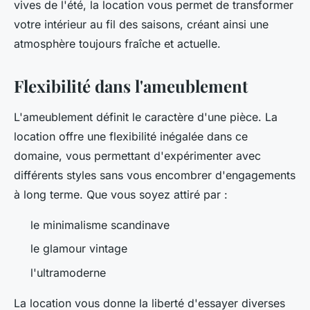
vives de l'été, la location vous permet de transformer
votre intérieur au fil des saisons, créant ainsi une
atmosphère toujours fraîche et actuelle.
Flexibilité dans l'ameublement
L'ameublement définit le caractère d'une pièce. La
location offre une flexibilité inégalée dans ce
domaine, vous permettant d'expérimenter avec
différents styles sans vous encombrer d'engagements
à long terme. Que vous soyez attiré par :
le minimalisme scandinave
le glamour vintage
l'ultramoderne
La location vous donne la liberté d'essayer diverses