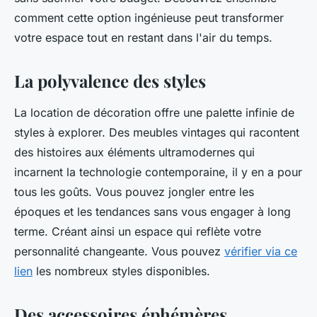
comment cette option ingénieuse peut transformer
votre espace tout en restant dans l'air du temps.
La polyvalence des styles
La location de décoration offre une palette infinie de
styles à explorer. Des meubles vintages qui racontent
des histoires aux éléments ultramodernes qui
incarnent la technologie contemporaine, il y en a pour
tous les goûts. Vous pouvez jongler entre les
époques et les tendances sans vous engager à long
terme. Créant ainsi un espace qui reflète votre
personnalité changeante. Vous pouvez
vérifier via ce
lien
les nombreux styles disponibles.
Des accessoires éphémères