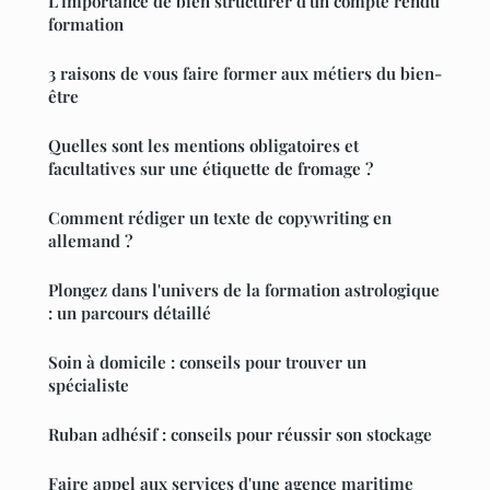
L'importance de bien structurer d'un compte rendu
formation
3 raisons de vous faire former aux métiers du bien-
être
Quelles sont les mentions obligatoires et
facultatives sur une étiquette de fromage ?
Comment rédiger un texte de copywriting en
allemand ?
Plongez dans l'univers de la formation astrologique
: un parcours détaillé
Soin à domicile : conseils pour trouver un
spécialiste
Ruban adhésif : conseils pour réussir son stockage
Faire appel aux services d'une agence maritime