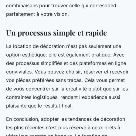
combinaisons pour trouver celle qui correspond
parfaitement à votre vision.
Un processus simple et rapide
La location de décoration n'est pas seulement une
option esthétique, elle est également pratique. Avec
des processus simplifiés et des plateformes en ligne
conviviales. Vous pouvez choisir, réserver et recevoir
vos pièces préférées sans tracas. Cela vous permet
de vous concentrer sur la créativité plutôt que sur les
contraintes logistiques, rendant l'expérience aussi
plaisante que le résultat final.
En conclusion, adopter les tendances de décoration
les plus récentes n'est plus réservé à ceux prêts à
vider leur compte en banque. La location de