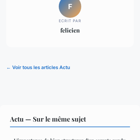
F
ECRIT PAR
felicien
← Voir tous les articles Actu
Actu — Sur le même sujet