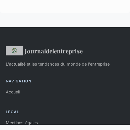
Journaldelentreprise
L'actualité et les tendances du monde de l'entreprise
NAVIGATION
Accueil
LÉGAL
Mentions légales