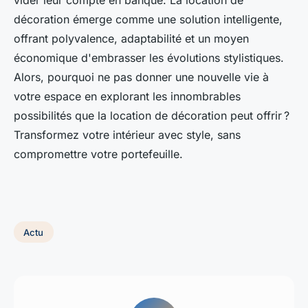
décoration émerge comme une solution intelligente,
offrant polyvalence, adaptabilité et un moyen
économique d'embrasser les évolutions stylistiques.
Alors, pourquoi ne pas donner une nouvelle vie à
votre espace en explorant les innombrables
possibilités que la location de décoration peut offrir ?
Transformez votre intérieur avec style, sans
compromettre votre portefeuille.
Actu