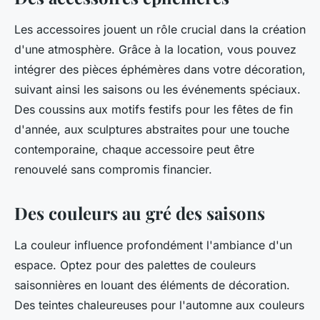
Les accessoires jouent un rôle crucial dans la création
d'une atmosphère. Grâce à la location, vous pouvez
intégrer des pièces éphémères dans votre décoration,
suivant ainsi les saisons ou les événements spéciaux.
Des coussins aux motifs festifs pour les fêtes de fin
d'année, aux sculptures abstraites pour une touche
contemporaine, chaque accessoire peut être
renouvelé sans compromis financier.
Des couleurs au gré des saisons
La couleur influence profondément l'ambiance d'un
espace. Optez pour des palettes de couleurs
saisonnières en louant des éléments de décoration.
Des teintes chaleureuses pour l'automne aux couleurs