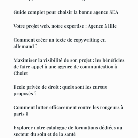
Guide complet pour choisir la bonne agence SEA
Votre projet web, notre expertise : Agence à lille
Comment créer un texte de copywriting en
allemand ?
Maximiser la visibilité de son projet : les bénéficies
de faire appel à une agence de communication à
Cholet
Ecole privée de droit : quels sont les cursus
proposés ?
Comment lutter efficacement contre les rongeurs à
paris 8
Explorer notre catalogue de formations dédiées au
secteur du soin et de la santé