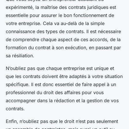
expérimenté, la maîtrise des contrats juridiques est
essentielle pour assurer le bon fonctionnement de
votre entreprise. Cela va au-delà de la simple
connaissance des types de contrats. Il est nécessaire
de comprendre chaque aspect de ces accords, de la
formation du contrat à son exécution, en passant par
sa résiliation.
N’oubliez pas que chaque entreprise est unique et
que les contrats doivent être adaptés à votre situation
spécifique. Il est donc essentiel de faire appel à un
professionnel du droit des affaires pour vous
accompagner dans la rédaction et la gestion de vos
contrats.
Enfin, n’oubliez pas que le droit n’est pas seulement