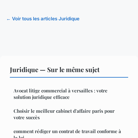
← Voir tous les articles Juridique
Juridique — Sur le même sujet
Avocat litige commercial à versailles : votre
solution juridique efficace
Choisir le meilleur cabinet d'affaire paris pour
votre succès
comment rédiger un contrat de travail conforme à
la loi