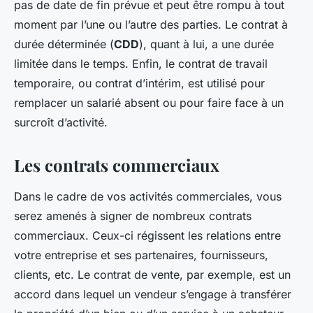
pas de date de fin prévue et peut être rompu à tout
moment par l’une ou l’autre des parties. Le contrat à
durée déterminée (
CDD
), quant à lui, a une durée
limitée dans le temps. Enfin, le contrat de travail
temporaire, ou contrat d’intérim, est utilisé pour
remplacer un salarié absent ou pour faire face à un
surcroît d’activité.
Les contrats commerciaux
Dans le cadre de vos activités commerciales, vous
serez amenés à signer de nombreux contrats
commerciaux. Ceux-ci régissent les relations entre
votre entreprise et ses partenaires, fournisseurs,
clients, etc. Le contrat de vente, par exemple, est un
accord dans lequel un vendeur s’engage à transférer