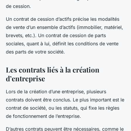
de cession.
Un contrat de cession d’actifs précise les modalités
de vente d’un ensemble d’actifs (immobilier, matériel,
brevets, etc.). Un contrat de cession de parts
sociales, quant à lui, définit les conditions de vente
des parts de votre société.
Les contrats liés à la création
d’entreprise
Lors de la création d’une entreprise, plusieurs
contrats doivent être conclus. Le plus important est le
contrat de société, ou les statuts, qui fixe les règles
de fonctionnement de l’entreprise.
D’autres contrats peuvent être nécessaires, comme le