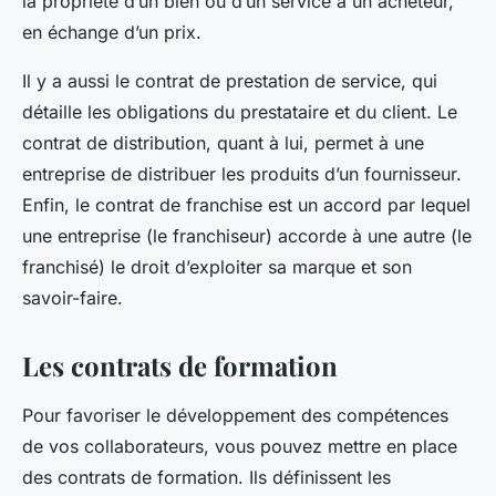
la propriété d’un bien ou d’un service à un acheteur,
en échange d’un prix.
Il y a aussi le contrat de prestation de service, qui
détaille les obligations du prestataire et du client. Le
contrat de distribution, quant à lui, permet à une
entreprise de distribuer les produits d’un fournisseur.
Enfin, le contrat de franchise est un accord par lequel
une entreprise (le franchiseur) accorde à une autre (le
franchisé) le droit d’exploiter sa marque et son
savoir-faire.
Les contrats de formation
Pour favoriser le développement des compétences
de vos collaborateurs, vous pouvez mettre en place
des contrats de formation. Ils définissent les