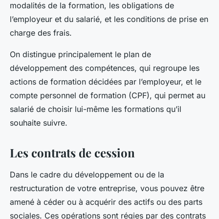
modalités de la formation, les obligations de
l’employeur et du salarié, et les conditions de prise en
charge des frais.
On distingue principalement le plan de
développement des compétences, qui regroupe les
actions de formation décidées par l’employeur, et le
compte personnel de formation (CPF), qui permet au
salarié de choisir lui-même les formations qu’il
souhaite suivre.
Les contrats de cession
Dans le cadre du développement ou de la
restructuration de votre entreprise, vous pouvez être
amené à céder ou à acquérir des actifs ou des parts
sociales. Ces opérations sont régies par des contrats