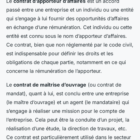
Le
contrat d’apporteur d’affaires
est un accord
passé entre une entreprise et un individu ou une entité
qui s’engage à lui fournir des opportunités d’affaires
en échange d’une rémunération. Cet individu ou cette
entité est connu sous le nom d’apporteur d’affaires.
Ce contrat, bien que non réglementé par le code civil,
est indispensable pour définir les droits et les
obligations de chaque partie, notamment en ce qui
concerne la rémunération de l’apporteur.
Le
contrat de maîtrise d’ouvrage
(ou contrat de
mandat), quant à lui, est conclu entre une entreprise
(le maître d’ouvrage) et un agent (le mandataire) qui
s’engage à réaliser une mission pour le compte de
l’entreprise. Cela peut être la conduite d’un projet, la
réalisation d’une étude, la direction de travaux, etc.
Ce contrat est particulièrement utilisé dans le secteur