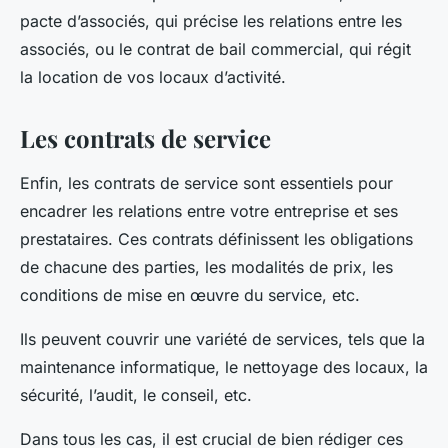
pacte d’associés, qui précise les relations entre les
associés, ou le contrat de bail commercial, qui régit
la location de vos locaux d’activité.
Les contrats de service
Enfin, les contrats de service sont essentiels pour
encadrer les relations entre votre entreprise et ses
prestataires. Ces contrats définissent les obligations
de chacune des parties, les modalités de prix, les
conditions de mise en œuvre du service, etc.
Ils peuvent couvrir une variété de services, tels que la
maintenance informatique, le nettoyage des locaux, la
sécurité, l’audit, le conseil, etc.
Dans tous les cas, il est crucial de bien rédiger ces