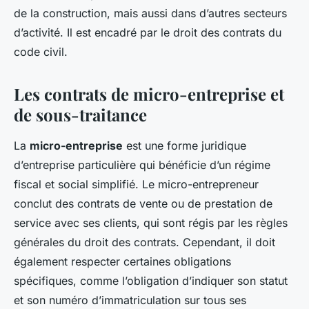
de la construction, mais aussi dans d’autres secteurs
d’activité. Il est encadré par le droit des contrats du
code civil.
Les contrats de micro-entreprise et
de sous-traitance
La
micro-entreprise
est une forme juridique
d’entreprise particulière qui bénéficie d’un régime
fiscal et social simplifié. Le micro-entrepreneur
conclut des contrats de vente ou de prestation de
service avec ses clients, qui sont régis par les règles
générales du droit des contrats. Cependant, il doit
également respecter certaines obligations
spécifiques, comme l’obligation d’indiquer son statut
et son numéro d’immatriculation sur tous ses