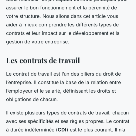
assurer le bon fonctionnement et la pérennité de
votre structure. Nous allons dans cet article vous
aider à mieux comprendre les différents types de
contrats et leur impact sur le développement et la
gestion de votre entreprise.
Les contrats de travail
Le contrat de travail est l’un des piliers du droit de
l’entreprise. Il constitue la base de la relation entre
l’employeur et le salarié, définissant les droits et
obligations de chacun.
Il existe plusieurs types de contrats de travail, chacun
avec ses spécificités et ses règles propres. Le contrat
à durée indéterminée (
CDI
) est le plus courant. Il n’a