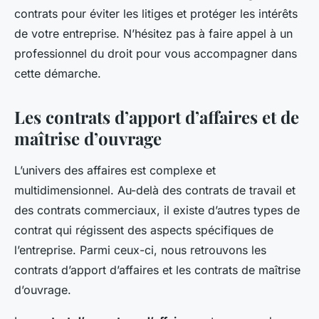
contrats pour éviter les litiges et protéger les intérêts
de votre entreprise. N’hésitez pas à faire appel à un
professionnel du droit pour vous accompagner dans
cette démarche.
Les contrats d’apport d’affaires et de
maîtrise d’ouvrage
L’univers des affaires est complexe et
multidimensionnel. Au-delà des contrats de travail et
des contrats commerciaux, il existe d’autres types de
contrat qui régissent des aspects spécifiques de
l’entreprise. Parmi ceux-ci, nous retrouvons les
contrats d’apport d’affaires et les contrats de maîtrise
d’ouvrage.