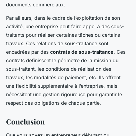
documents commerciaux.
Par ailleurs, dans le cadre de l’exploitation de son
activité, une entreprise peut faire appel à des sous-
traitants pour réaliser certaines tâches ou certains
travaux. Ces relations de sous-traitance sont
encadrées par des
contrats de sous-traitance
. Ces
contrats définissent le périmètre de la mission du
sous-traitant, les conditions de réalisation des
travaux, les modalités de paiement, etc. Ils offrent
une flexibilité supplémentaire à l’entreprise, mais
nécessitent une gestion rigoureuse pour garantir le
respect des obligations de chaque partie.
Conclusion
Que vous soyez un entrepreneur débutant ou