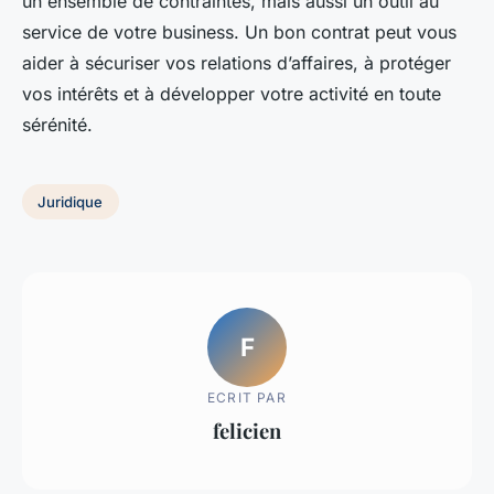
un ensemble de contraintes, mais aussi un outil au
service de votre business. Un bon contrat peut vous
aider à sécuriser vos relations d’affaires, à protéger
vos intérêts et à développer votre activité en toute
sérénité.
Juridique
F
ECRIT PAR
felicien